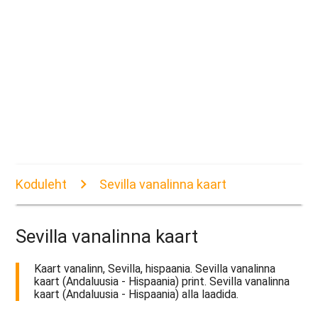
Koduleht
Sevilla vanalinna kaart
Sevilla vanalinna kaart
Kaart vanalinn, Sevilla, hispaania. Sevilla vanalinna
kaart (Andaluusia - Hispaania) print. Sevilla vanalinna
kaart (Andaluusia - Hispaania) alla laadida.