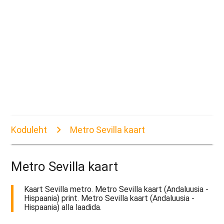
Koduleht
Metro Sevilla kaart
Metro Sevilla kaart
Kaart Sevilla metro. Metro Sevilla kaart (Andaluusia -
Hispaania) print. Metro Sevilla kaart (Andaluusia -
Hispaania) alla laadida.